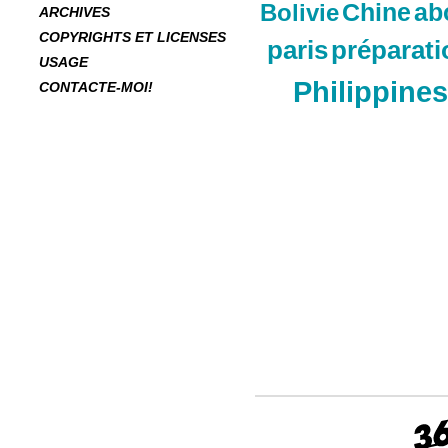
Chine
ab
Bolivie
ARCHIVES
COPYRIGHTS ET LICENSES
paris
préparati
USAGE
Philippines
CONTACTE-MOI!